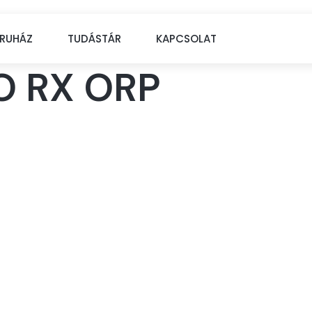
RUHÁZ
TUDÁSTÁR
KAPCSOLAT
RO RX ORP