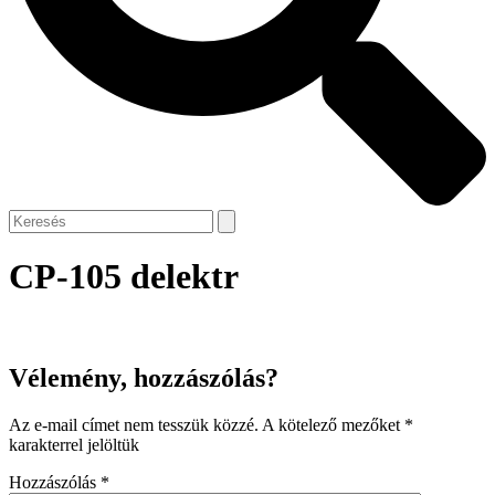
CP-105 delektr
Vélemény, hozzászólás?
Az e-mail címet nem tesszük közzé.
A kötelező mezőket
*
karakterrel jelöltük
Hozzászólás
*