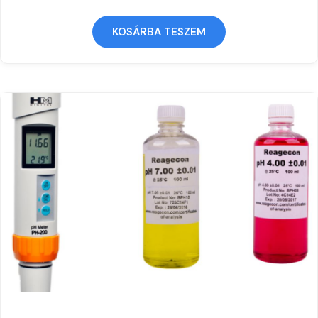
KOSÁRBA TESZEM