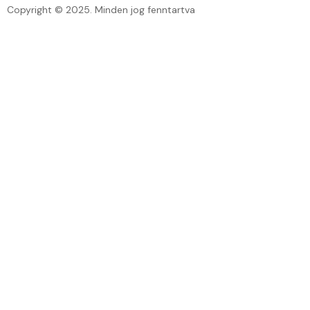
Copyright © 2025. Minden jog fenntartva