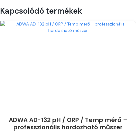
Kapcsolódó termékek
ADWA AD-132 pH / ORP / Temp mérő –
professzionális hordozható műszer