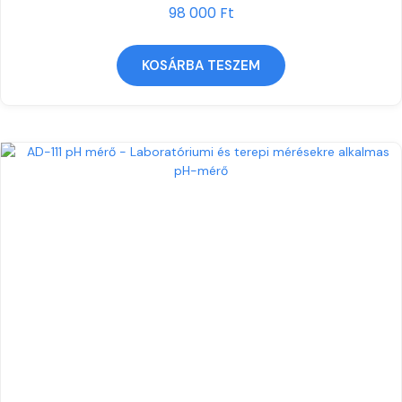
98 000
Ft
KOSÁRBA TESZEM