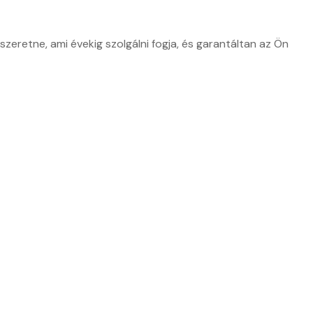
zeretne, ami évekig szolgálni fogja, és garantáltan az Ön