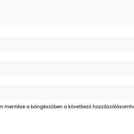
em mentése a böngészőben a következő hozzászólásomho