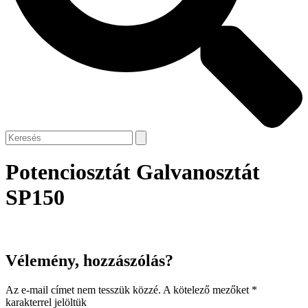
Potenciosztát Galvanosztát
SP150
Vélemény, hozzászólás?
Az e-mail címet nem tesszük közzé.
A kötelező mezőket
*
karakterrel jelöltük