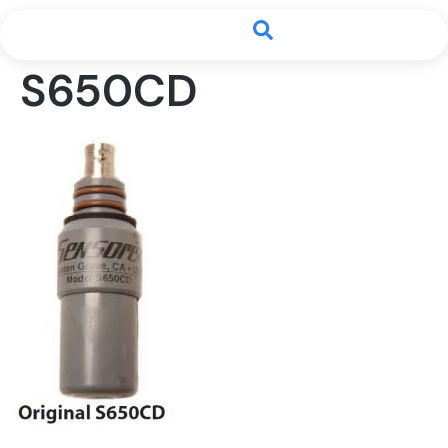
S650CD