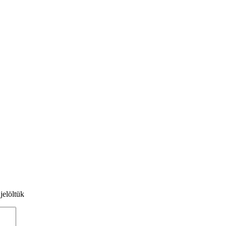
jelöltük