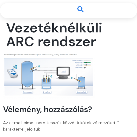
Vezetéknélküli
ARC rendszer
Vélemény, hozzászólás?
Az e-mail címet nem tesszük közzé.
A kötelező mezőket
*
karakterrel jelöltük