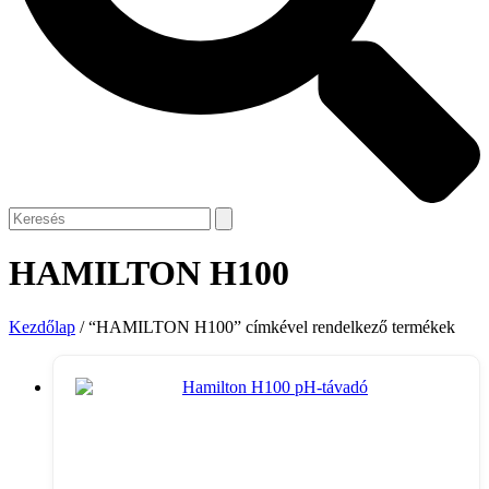
HAMILTON H100
Kezdőlap
/ “HAMILTON H100” címkével rendelkező termékek